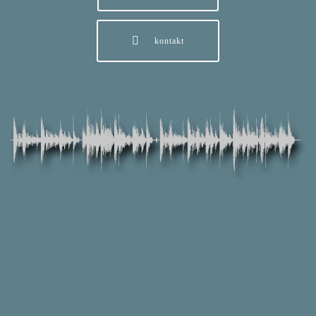
kontakt