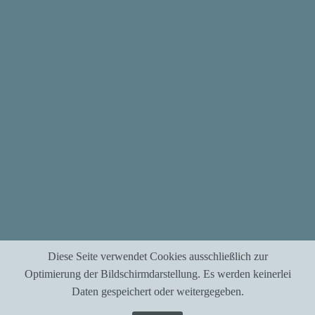
Diese Seite verwendet Cookies ausschließlich zur
Optimierung der Bildschirmdarstellung. Es werden keinerlei
Daten gespeichert oder weitergegeben.