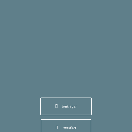
tonträger
musiker